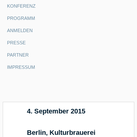
KONFERENZ
PROGRAMM
ANMELDEN
PRESSE
PARTNER
IMPRESSUM
4. September 2015
17
Berlin, Kulturbrauerei