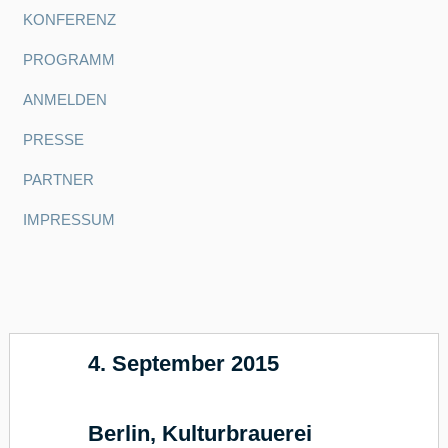
KONFERENZ
PROGRAMM
ANMELDEN
PRESSE
PARTNER
IMPRESSUM
4. September 2015
17
Berlin, Kulturbrauerei