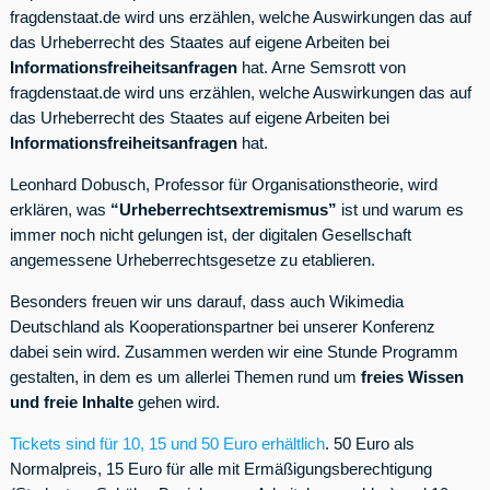
fragdenstaat.de wird uns erzählen, welche Auswirkungen das auf
das Urheberrecht des Staates auf eigene Arbeiten bei
Informationsfreiheitsanfragen
hat. Arne Semsrott von
fragdenstaat.de wird uns erzählen, welche Auswirkungen das auf
das Urheberrecht des Staates auf eigene Arbeiten bei
Informationsfreiheitsanfragen
hat.
Leonhard Dobusch, Professor für Organisationstheorie, wird
erklären, was
“Urheberrechtsextremismus”
ist und warum es
immer noch nicht gelungen ist, der digitalen Gesellschaft
angemessene Urheberrechtsgesetze zu etablieren.
Besonders freuen wir uns darauf, dass auch Wikimedia
Deutschland als Kooperationspartner bei unserer Konferenz
dabei sein wird. Zusammen werden wir eine Stunde Programm
gestalten, in dem es um allerlei Themen rund um
freies Wissen
und freie Inhalte
gehen wird.
Tickets sind für 10, 15 und 50 Euro erhältlich
. 50 Euro als
Normalpreis, 15 Euro für alle mit Ermäßigungsberechtigung