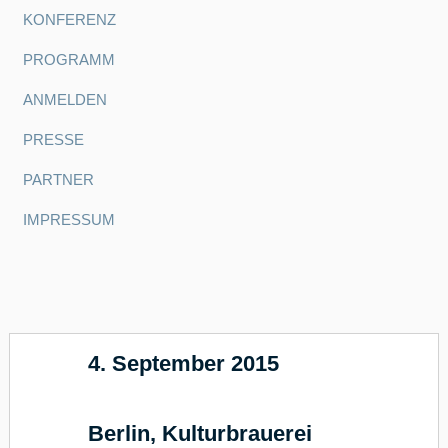
KONFERENZ
PROGRAMM
ANMELDEN
PRESSE
PARTNER
IMPRESSUM
4. September 2015
17
Berlin, Kulturbrauerei