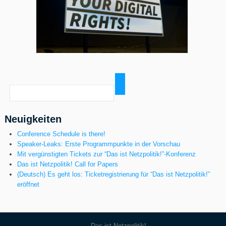
Neuigkeiten
Conference Schedule is there!
Speaker-Leaks: Erste Programmpunkte in der Vorschau
Mit vergünstigten Tickets zur “Das ist Netzpolitik!”-Konferenz
Das ist Netzpolitik! Call for Papers
(Deutsch) Es geht los: Ticketregistrierung für “Das ist Netzpolitik!”
eröffnet
Das ist Netzpolitik!