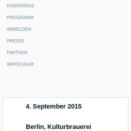
KONFERENZ
PROGRAMM
ANMELDEN
PRESSE
PARTNER
IMPRESSUM
4. September 2015
17
Berlin, Kulturbrauerei