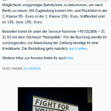
Möglichkeit, vergünstigte Bahntickets zu bekommen, um nach
Berlin zu reisen. Mit Zugbindung kosten Hin- und Rückfahrt in der
2. Klasse 99,- Euro, in der 1. Klasse 159,- Euro. Vollflexibel sind
es 139,- bzw. 199,- Euro.
Bestellen könnt ihr unter der Service-Nummer +49 (0)1806 – 31
11 53 mit dem Stichwort “Netzpolitik”. Für die Buchung werdet ihr
zurückgerufen, zur Abwicklung der Zahlung benötigt ihr eine
Kreditkarte. Die Bestellung geht natürlich
auch online
.
Weitere Infos zur Anreise findet ihr auch
hier
.
FILED UNDER:
ALLGEMEIN