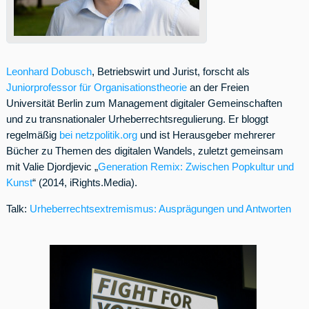
Leonhard Dobusch
, Betriebswirt und Jurist, forscht als
Juniorprofessor für Organisationstheorie
an der Freien
Universität Berlin zum Management digitaler Gemeinschaften
und zu transnationaler Urheberrechtsregulierung. Er bloggt
regelmäßig
bei netzpolitik.org
und ist Herausgeber mehrerer
Bücher zu Themen des digitalen Wandels, zuletzt gemeinsam
mit Valie Djordjevic „
Generation Remix: Zwischen Popkultur und
Kunst
“ (2014, iRights.Media).
Talk:
Urheberrechtsextremismus: Ausprägungen und Antworten