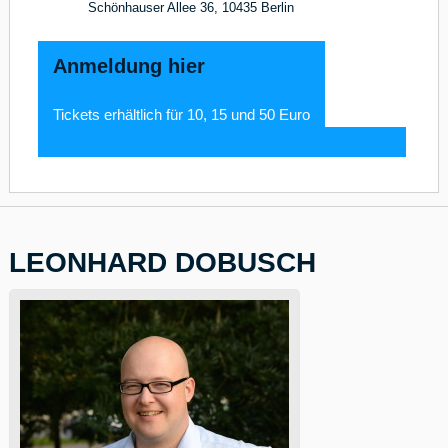
Schönhauser Allee 36, 10435 Berlin
Anmeldung hier
Tickets erhältlich für 10, 15 und 50 Euro
LEONHARD DOBUSCH