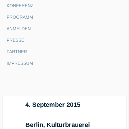
KONFERENZ
PROGRAMM
ANMELDEN
PRESSE
PARTNER
IMPRESSUM
4. September 2015
17
Berlin, Kulturbrauerei