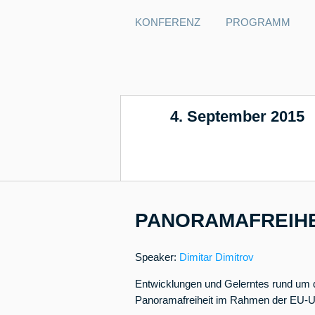
KONFERENZ
PROGRAMM
4. September 2015
17
PANORAMAFREIHE
Speaker:
Dimitar Dimitrov
Entwicklungen und Gelerntes rund u
Panoramafreiheit im Rahmen der EU-Ur