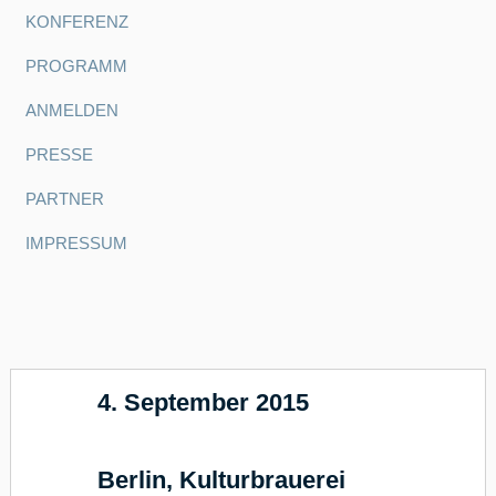
KONFERENZ
PROGRAMM
ANMELDEN
PRESSE
PARTNER
IMPRESSUM
4. September 2015
17
Berlin, Kulturbrauerei